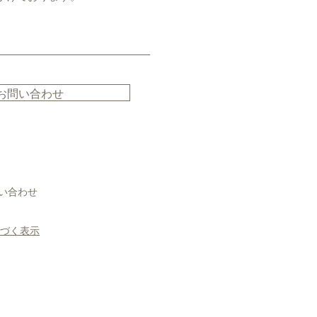
お問い合わせ
い合わせ
基づく表示