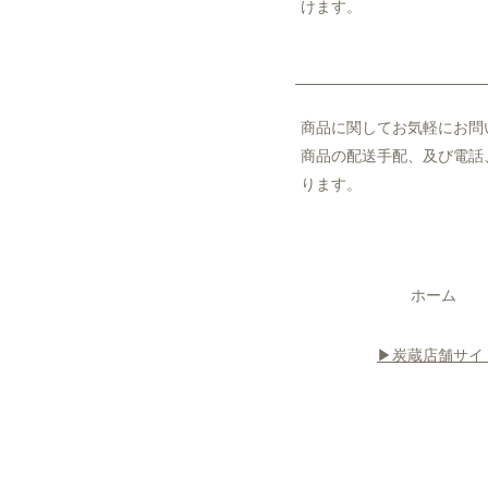
けます。
商品に関してお気軽にお問
商品の配送手配、及び電話、
ります。
ホーム
▶︎炭蔵店舗サイ