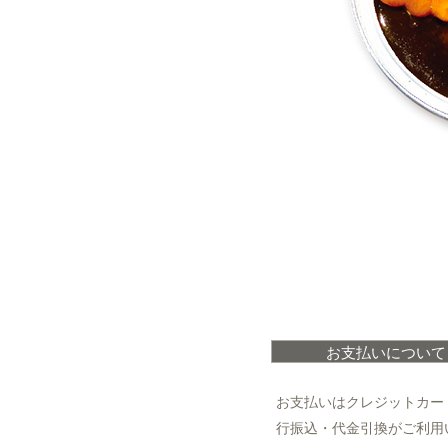
お支払いについて
お支払いはクレジットカー
行振込・代金引換がご利用