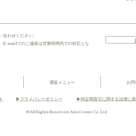
い合わせください。
E-mailでのご連絡は営業時間内での対応とな
通販メニュー
お問
ト
▶︎プライバシーポリシー
▶︎特定商取引に関する法律に
©All Rights Reserved,
Axis Create
Co.,Ltd