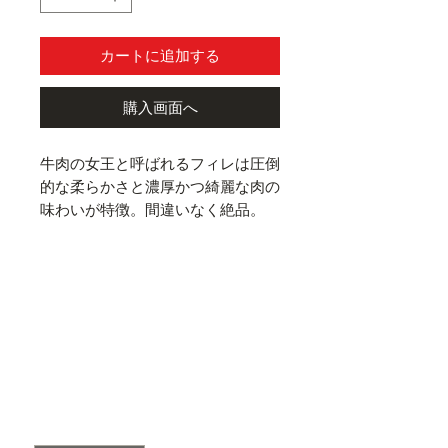
カートに追加する
購入画面へ
牛肉の女王と呼ばれるフィレは圧倒
的な柔らかさと濃厚かつ綺麗な肉の
味わいが特徴。間違いなく絶品。